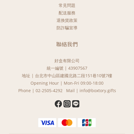
常見問題
配送服務
退換貨政策
防詐騙宣導
聯絡我們
好盒有限公司
統一編號 | 43907567
地址 | 台北市中山區建國北路二段151巷10號7樓
Opening Hour | Mon-Fri 09:00-18:00
Phone | 02-2505-4292 Mail | info@boxtory.gifts