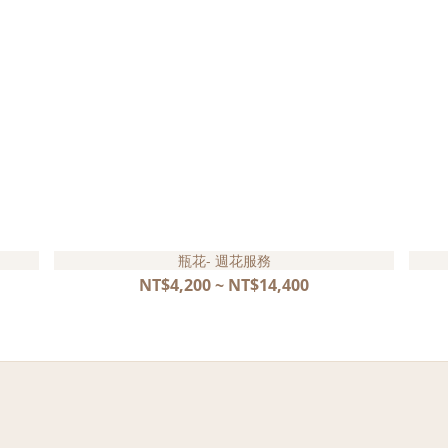
瓶花- 週花服務
NT$4,200 ~ NT$14,400