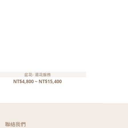
盆花- 週花服務
NT$4,800 ~ NT$15,400
聯絡我們