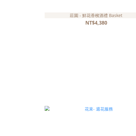
莊園 - 鮮花香檳酒禮 Basket
NT$4,380