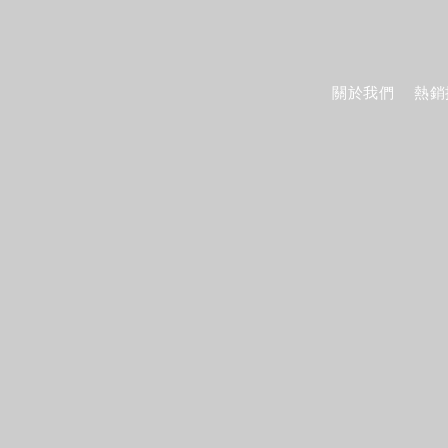
關於我們
熱銷