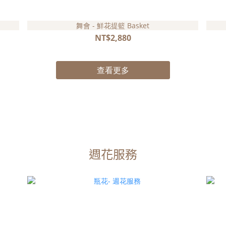
舞會 - 鮮花提籃 Basket
NT$2,880
查看更多
週花服務