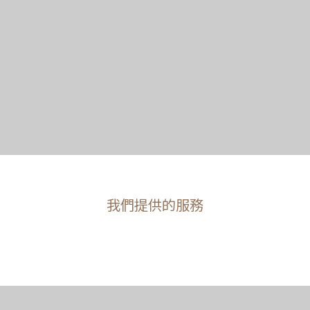
我們提供的服務