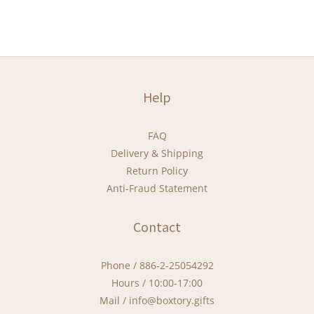
Help
FAQ
Delivery & Shipping
Return Policy
Anti-Fraud Statement
Contact
Phone / 886-2-25054292
Hours / 10:00-17:00
Mail / info@boxtory.gifts