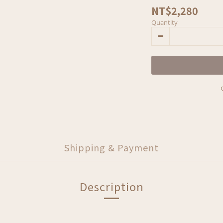
NT$2,280
Quantity
Shipping & Payment
Description