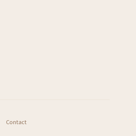
Contact