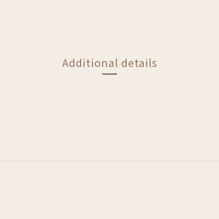
Additional details