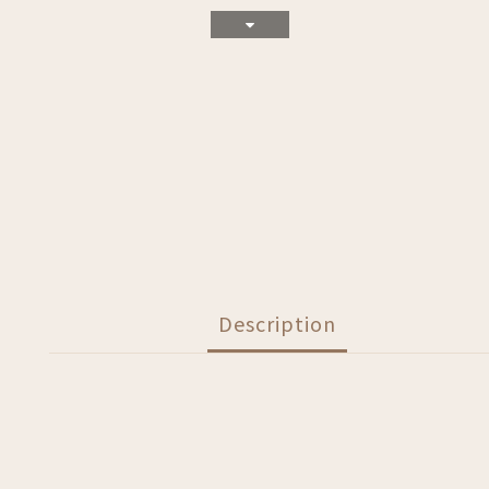
Description